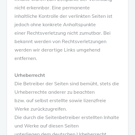
nicht erkennbar. Eine permanente
inhaltliche Kontrolle der verlinkten Seiten ist
jedoch ohne konkrete Anhaltspunkte
einer Rechtsverletzung nicht zumutbar. Bei
bekannt werden von Rechtsverletzungen
werden wir derartige Links umgehend
entfernen.
Urheberrecht
Die Betreiber der Seiten sind bemüht, stets die
Urheberrechte anderer zu beachten
bzw. auf selbst erstellte sowie lizenzfreie
Werke zurückzugreifen.
Die durch die Seitenbetreiber erstellten Inhalte
und Werke auf diesen Seiten
unterliegen dem deutschen Urheberrecht.