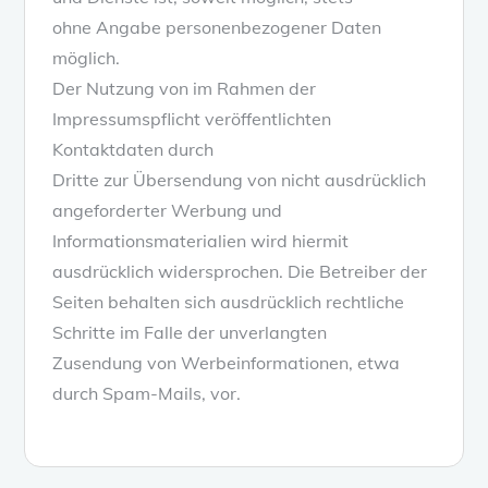
ohne Angabe personenbezogener Daten
möglich.
Der Nutzung von im Rahmen der
Impressumspflicht veröffentlichten
Kontaktdaten durch
Dritte zur Übersendung von nicht ausdrücklich
angeforderter Werbung und
Informationsmaterialien wird hiermit
ausdrücklich widersprochen. Die Betreiber der
Seiten behalten sich ausdrücklich rechtliche
Schritte im Falle der unverlangten
Zusendung von Werbeinformationen, etwa
durch Spam-Mails, vor.