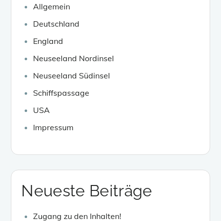
Allgemein
Deutschland
England
Neuseeland Nordinsel
Neuseeland Südinsel
Schiffspassage
USA
Impressum
Neueste Beiträge
Zugang zu den Inhalten!