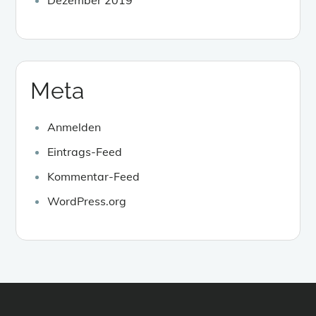
Meta
Anmelden
Eintrags-Feed
Kommentar-Feed
WordPress.org