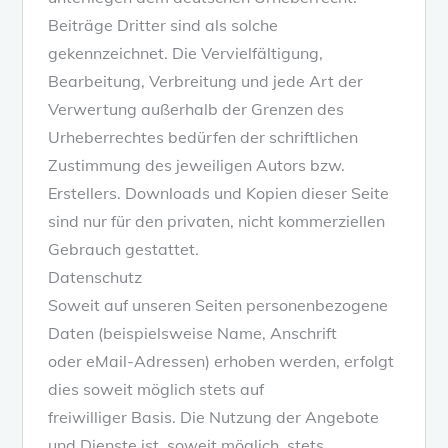
Beiträge Dritter sind als solche
gekennzeichnet. Die Vervielfältigung,
Bearbeitung, Verbreitung und jede Art der
Verwertung außerhalb der Grenzen des
Urheberrechtes bedürfen der schriftlichen
Zustimmung des jeweiligen Autors bzw.
Erstellers. Downloads und Kopien dieser Seite
sind nur für den privaten, nicht kommerziellen
Gebrauch gestattet.
Datenschutz
Soweit auf unseren Seiten personenbezogene
Daten (beispielsweise Name, Anschrift
oder eMail-Adressen) erhoben werden, erfolgt
dies soweit möglich stets auf
freiwilliger Basis. Die Nutzung der Angebote
und Dienste ist, soweit möglich, stets