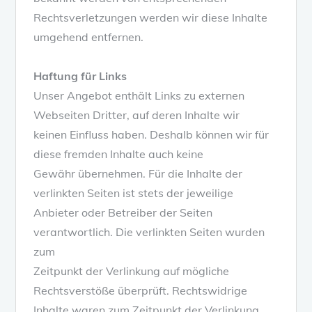
Rechtsverletzungen werden wir diese Inhalte
umgehend entfernen.
Haftung für Links
Unser Angebot enthält Links zu externen
Webseiten Dritter, auf deren Inhalte wir
keinen Einfluss haben. Deshalb können wir für
diese fremden Inhalte auch keine
Gewähr übernehmen. Für die Inhalte der
verlinkten Seiten ist stets der jeweilige
Anbieter oder Betreiber der Seiten
verantwortlich. Die verlinkten Seiten wurden
zum
Zeitpunkt der Verlinkung auf mögliche
Rechtsverstöße überprüft. Rechtswidrige
Inhalte waren zum Zeitpunkt der Verlinkung