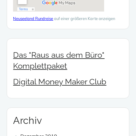
Neuseeland Rundreise
auf einer größeren Karte anzeigen
Das "Raus aus dem Büro"
Komplettpaket
Digital Money Maker Club
Archiv
Dezember 2019