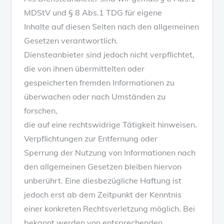
MDStV und § 8 Abs.1 TDG für eigene
Inhalte auf diesen Seiten nach den allgemeinen
Gesetzen verantwortlich.
Diensteanbieter sind jedoch nicht verpflichtet,
die von ihnen übermittelten oder
gespeicherten fremden Informationen zu
überwachen oder nach Umständen zu
forschen,
die auf eine rechtswidrige Tätigkeit hinweisen.
Verpflichtungen zur Entfernung oder
Sperrung der Nutzung von Informationen nach
den allgemeinen Gesetzen bleiben hiervon
unberührt. Eine diesbezügliche Haftung ist
jedoch erst ab dem Zeitpunkt der Kenntnis
einer konkreten Rechtsverletzung möglich. Bei
bekannt werden von entsprechenden