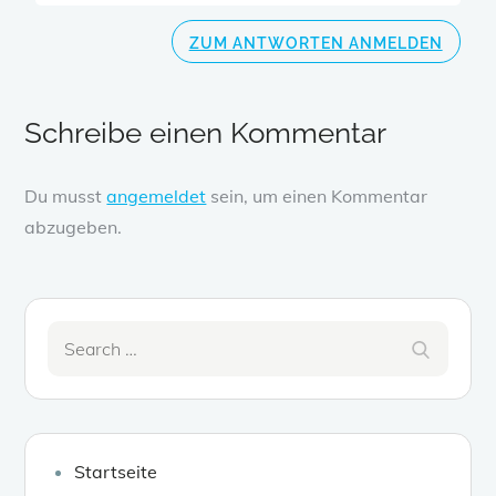
ZUM ANTWORTEN ANMELDEN
Schreibe einen Kommentar
Du musst
angemeldet
sein, um einen Kommentar
abzugeben.
Search
Search
for:
Startseite