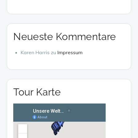
Neueste Kommentare
Karen Harris
zu
Impressum
Tour Karte