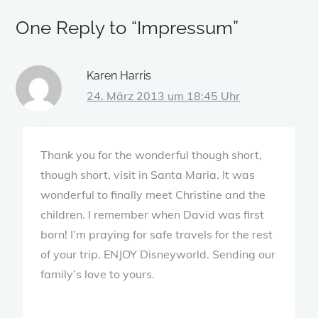
One Reply to “Impressum”
Karen Harris
24. März 2013 um 18:45 Uhr
Thank you for the wonderful though short,
though short, visit in Santa Maria. It was
wonderful to finally meet Christine and the
children. I remember when David was first
born! I’m praying for safe travels for the rest
of your trip. ENJOY Disneyworld. Sending our
family’s love to yours.