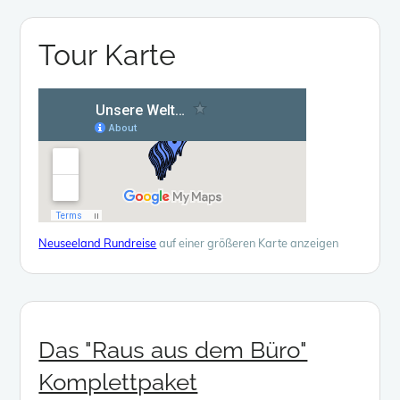
Tour Karte
Neuseeland Rundreise
auf einer größeren Karte anzeigen
Das "Raus aus dem Büro"
Komplettpaket