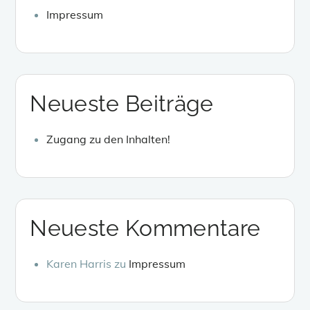
Impressum
Neueste Beiträge
Zugang zu den Inhalten!
Neueste Kommentare
Karen Harris
zu
Impressum