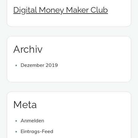
Digital Money Maker Club
Archiv
Dezember 2019
Meta
Anmelden
Eintrags-Feed