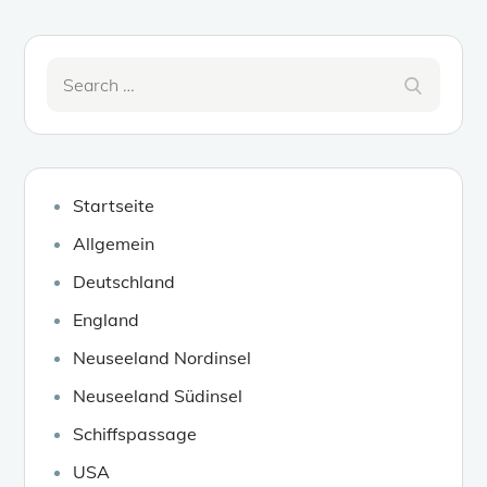
Search
Search
for:
Startseite
Allgemein
Deutschland
England
Neuseeland Nordinsel
Neuseeland Südinsel
Schiffspassage
USA